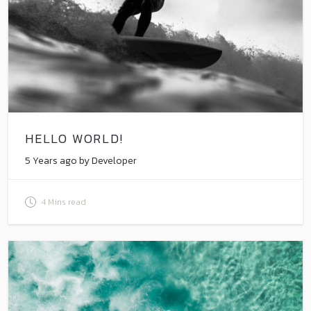
HELLO WORLD!
5 Years ago by Developer
4 Mins read