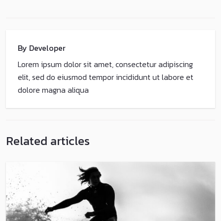
By Developer
Lorem ipsum dolor sit amet, consectetur adipiscing
elit, sed do eiusmod tempor incididunt ut labore et
dolore magna aliqua
Related articles