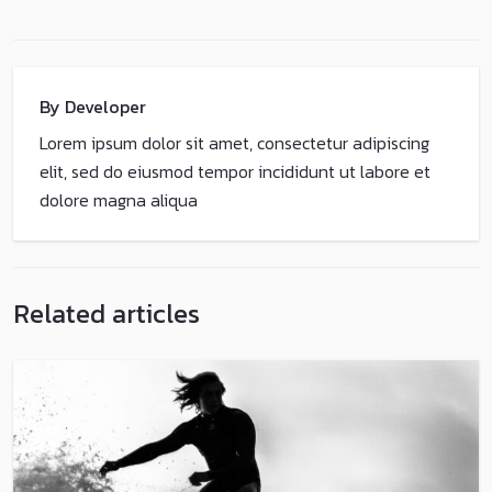
By Developer
Lorem ipsum dolor sit amet, consectetur adipiscing
elit, sed do eiusmod tempor incididunt ut labore et
dolore magna aliqua
Related articles