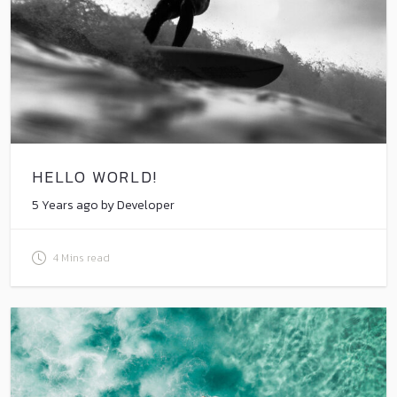
HELLO WORLD!
5 Years ago by Developer
4 Mins read